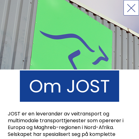
Om JOST
JOST er en leverandør av veitransport og
multimodale transporttjenester som opererer i
Europa og Maghreb-regionen i Nord-Afrika.
Selskapet har spesialisert seg på komplette