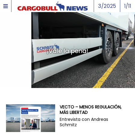
3/2025
1/11
VECTO – MENOS REGULACIÓN,
MÁS LIBERTAD
Entrevista con Andreas
Schmitz