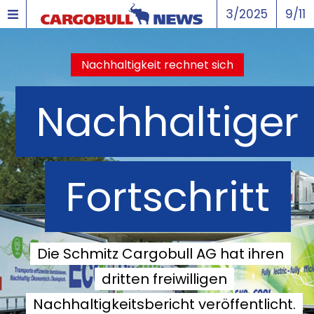
3/2025
9/11
Nachhaltigkeit rechnet sich
Nachhaltiger
Fortschritt
Die Schmitz Cargobull AG hat ihren
dritten freiwilligen
Nachhaltigkeitsbericht veröffentlicht.